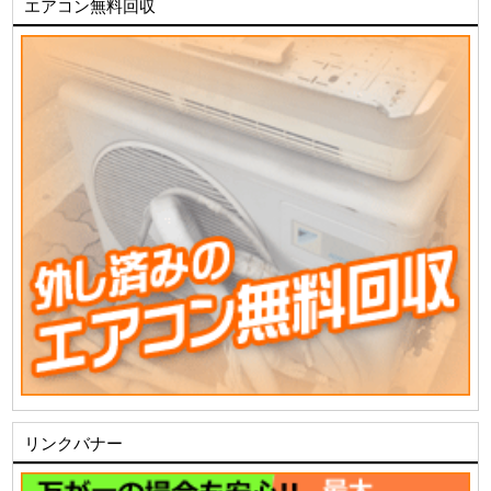
エアコン無料回収
リンクバナー