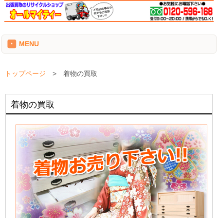
MENU
トップページ
>
着物の買取
着物の買取