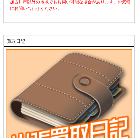
加古川市以外の地域でもお伺い可能な場合があります。お気軽
にお問い合わせください。
買取日記