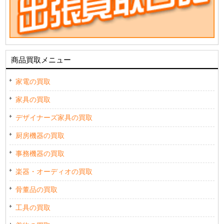
商品買取メニュー
家電の買取
家具の買取
デザイナーズ家具の買取
厨房機器の買取
事務機器の買取
楽器・オーディオの買取
骨董品の買取
工具の買取