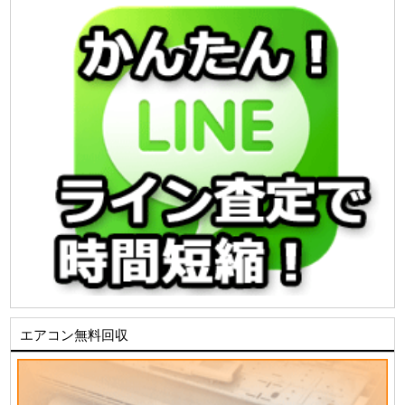
エアコン無料回収