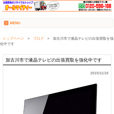
MENU
トップページ
>
ブログ
>
加古川市で液晶テレビの出張買取を強
化中です
加古川市で液晶テレビの出張買取を強化中です
2015/11/18