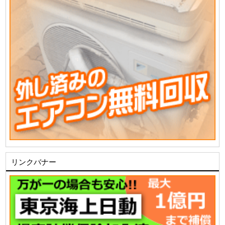
リンクバナー