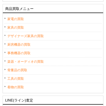
商品買取メニュー
家電の買取
家具の買取
デザイナーズ家具の買取
厨房機器の買取
事務機器の買取
楽器・オーディオの買取
骨董品の買取
工具の買取
着物の買取
LINE(ライン)査定